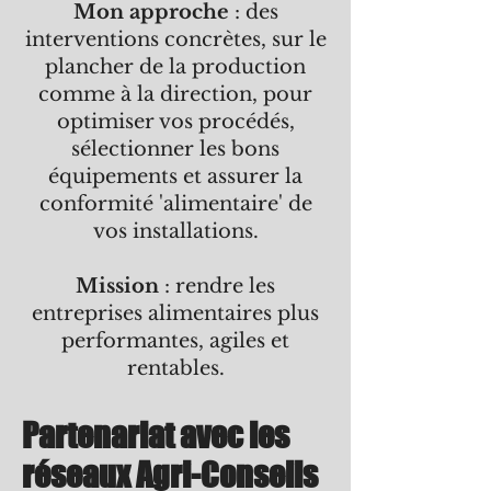
Mon approche
: des
interventions concrètes, sur le
plancher de la production
comme à la direction, pour
optimiser vos procédés,
sélectionner les bons
équipements et assurer la
conformité 'alimentaire' de
vos installations.
Mission
: rendre les
entreprises alimentaires plus
performantes, agiles et
rentables.
Partenariat avec les
réseaux Agri-Conseils