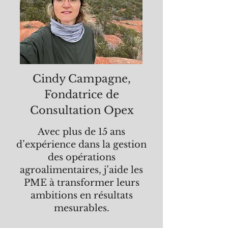
Cindy Campagne,
Fondatrice de
Consultation Opex
Avec plus de 15 ans
d’expérience dans la gestion
des opérations
agroalimentaires, j’aide les
PME à transformer leurs
ambitions en résultats
mesurables.