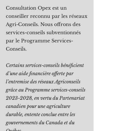
Consultation Opex est un
conseiller reconnu par les réseaux
Agri-Conseils. Nous offrons des
services-conseils subventionnés
par le Programme Services-
Conseils.
Certains services-conseils bénéficient
d’une aide financière offerte par
l’entremise des réseaux Agriconseils
grâce au Programme services-conseils
2023-2028
, en vertu du Partenariat
canadien pour une agriculture
durable, entente conclue entre les
gouvernements du Canada et du
Québec.