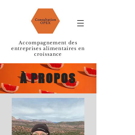
Accompagnement des
entreprises alimentaires en
croissance
À PROPOS